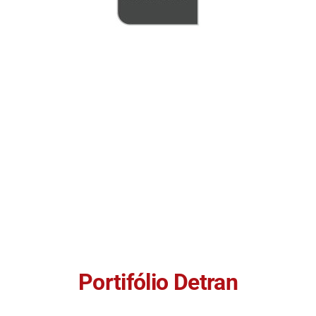
Portifólio Detran