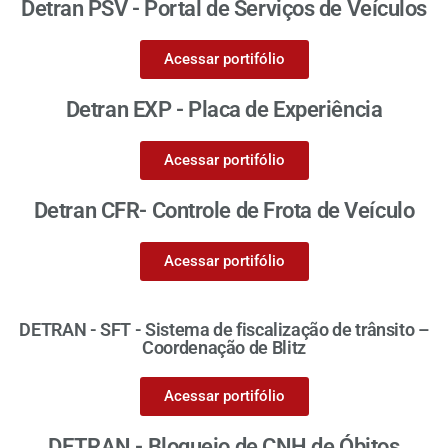
Detran PSV - Portal de Serviços de Veículos
Acessar portifólio
Detran EXP - Placa de Experiência
Acessar portifólio
Detran CFR- Controle de Frota de Veículo
Acessar portifólio
DETRAN - SFT - Sistema de fiscalização de trânsito –
Coordenação de Blitz
Acessar portifólio
DETRAN - Bloqueio de CNH de Óbitos