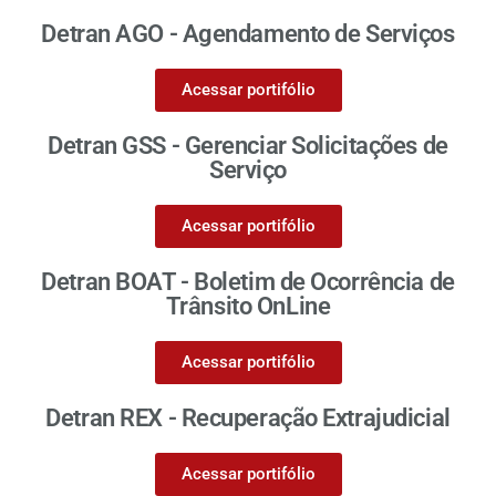
Detran AGO - Agendamento de Serviços
Acessar portifólio
Detran GSS - Gerenciar Solicitações de
Serviço
Acessar portifólio
Detran BOAT - Boletim de Ocorrência de
Trânsito OnLine
Acessar portifólio
Detran REX - Recuperação Extrajudicial
Acessar portifólio