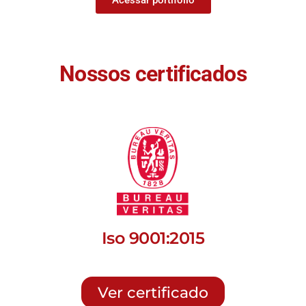
Acessar portifólio
Nossos certificados
Iso 9001:2015
Ver certificado