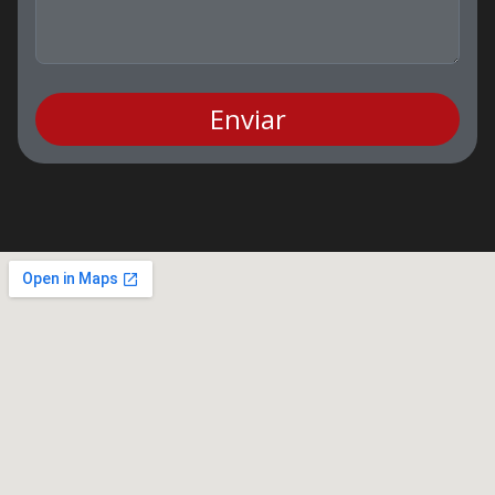
Enviar