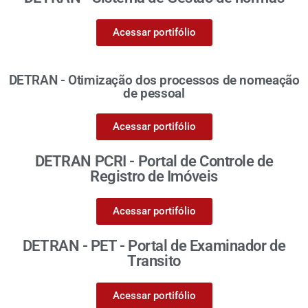
Acessar portifólio
DETRAN - Otimização dos processos de nomeação
de pessoal
Acessar portifólio
DETRAN PCRI - Portal de Controle de
Registro de Imóveis
Acessar portifólio
DETRAN - PET - Portal de Examinador de
Transito
Acessar portifólio