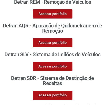
Detran REM - Remoção de Veículos
Acessar portifólio
Detran AQR - Apuração de Quilometragem de
Remoção
Acessar portifólio
Detran SLV - Sistema de Leilões de Veículos
Acessar portifólio
Detran SDR - Sistema de Destinção de
Receitas
Acessar portifólio