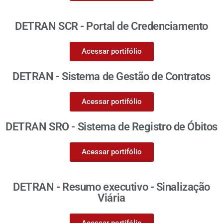
DETRAN SCR - Portal de Credenciamento
Acessar portifólio
DETRAN - Sistema de Gestão de Contratos
Acessar portifólio
DETRAN SRO - Sistema de Registro de Óbitos
Acessar portifólio
DETRAN - Resumo executivo - Sinalização
Viária