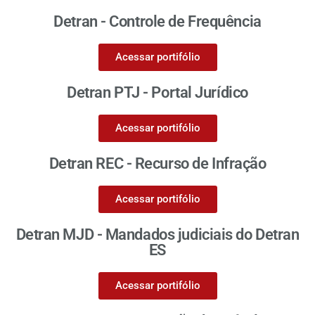
Detran - Controle de Frequência
Acessar portifólio
Detran PTJ - Portal Jurídico
Acessar portifólio
Detran REC - Recurso de Infração
Acessar portifólio
Detran MJD - Mandados judiciais do Detran
ES
Acessar portifólio