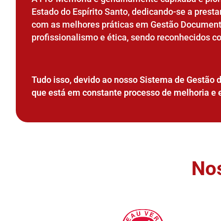
Estado do Espírito Santo, dedicando-se a presta
com as melhores práticas em Gestão Document
profissionalismo e ética, sendo reconhecidos 
Tudo isso, devido ao nosso Sistema de Gestão 
que está em constante processo de melhoria e 
Nos