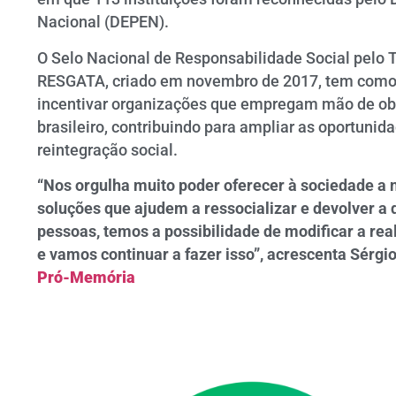
Nacional (DEPEN).
O Selo Nacional de Responsabilidade Social pelo T
RESGATA, criado em novembro de 2017, tem como 
incentivar organizações que empregam mão de obr
brasileiro, contribuindo para ampliar as oportunid
reintegração social.
“Nos orgulha muito poder oferecer à sociedade a 
soluções que ajudem a ressocializar e devolver a
pessoas, temos a possibilidade de modificar a re
e vamos continuar a fazer isso”, acrescenta Sérgio 
Pró-Memória