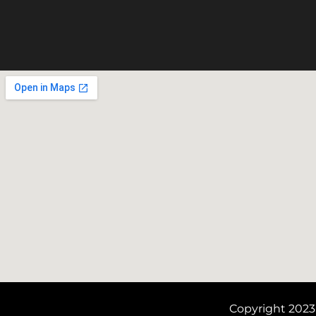
Copyright 2023