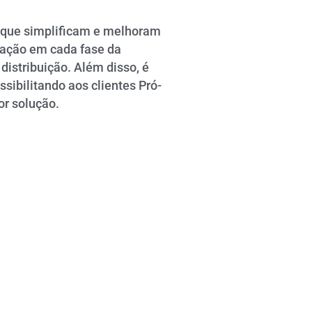
 que simplificam e melhoram
mação em cada fase da
distribuição. Além disso, é
sibilitando aos clientes Pró-
r solução.