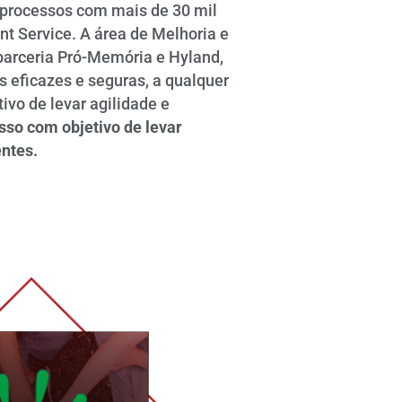
processos com mais de 30 mil
nt Service. A área de Melhoria e
arceria Pró-Memória e Hyland,
 eficazes e seguras, a qualquer
ivo de levar agilidade e
sso com objetivo de levar
entes.